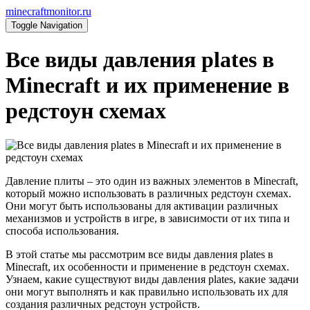
minecraftmonitor.ru
Toggle Navigation
Все виды давления plates в
Minecraft и их применение в
редстоун схемах
Давление плиты – это один из важных элементов в Minecraft,
который можно использовать в различных редстоун схемах.
Они могут быть использованы для активации различных
механизмов и устройств в игре, в зависимости от их типа и
способа использования.
В этой статье мы рассмотрим все виды давления plates в
Minecraft, их особенности и применение в редстоун схемах.
Узнаем, какие существуют виды давления plates, какие задачи
они могут выполнять и как правильно использовать их для
создания различных редстоун устройств.