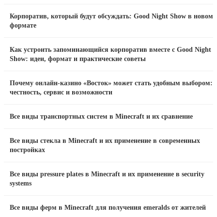
Корпоратив, который будут обсуждать: Good Night Show в новом
формате
Как устроить запоминающийся корпоратив вместе с Good Night
Show: идеи, формат и практические советы
Почему онлайн-казино «Восток» может стать удобным выбором:
честность, сервис и возможности
Все виды транспортных систем в Minecraft и их сравнение
Все виды стекла в Minecraft и их применение в современных
постройках
Все виды pressure plates в Minecraft и их применение в security
systems
Все виды ферм в Minecraft для получения emeralds от жителей