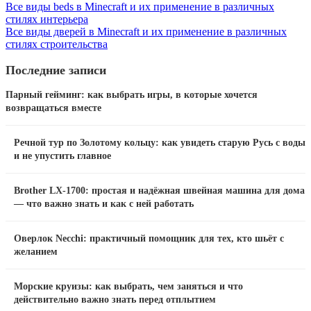
Все виды beds в Minecraft и их применение в различных
стилях интерьера
Все виды дверей в Minecraft и их применение в различных
стилях строительства
Последние записи
Парный гейминг: как выбрать игры, в которые хочется
возвращаться вместе
Речной тур по Золотому кольцу: как увидеть старую Русь с воды
и не упустить главное
Brother LX-1700: простая и надёжная швейная машина для дома
— что важно знать и как с ней работать
Оверлок Necchi: практичный помощник для тех, кто шьёт с
желанием
Морские круизы: как выбрать, чем заняться и что
действительно важно знать перед отплытием