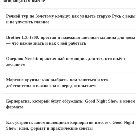
возвращаться вместе
Речной тур по Золотому кольцу: как увидеть старую Русь с воды
и не упустить главное
Brother LX-1700: простая и надёжная швейная машина для дома
— что важно знать и как с ней работать
Оверлок Necchi: практичный помощник для тех, кто шьёт с
желанием
Морские круизы: как выбрать, чем заняться и что
действительно важно знать перед отплытием
Корпоратив, который будут обсуждать: Good Night Show в новом
формате
Как устроить запоминающийся корпоратив вместе с Good Night
Show: идеи, формат и практические советы