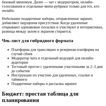
базовый минимум. Далее — чат с модератором, онлайн-
голосования и отдельные мини-рубрики только для тех, кто
онлайн.
Небольшие подарочные наборы, отправленные заранее,
добавляют ощущения присутствия. Когда удаленные
открывают одинаковые посылки и участвуют в интерактивах,
разница между залом и экраном стирается.
Чек-лист для гибридного формата
Платформа для трансляции и резервная платформа на
случай сбоев
Модератор чата и отдельный ведущий для онлайн-
аудитории
Тестовый прогон с удаленными участниками за 2–3 дня
до события
Инструкции по участию для удаленных, ссылки и
тайминги
Подарочные наборы и рассылка заранее
Бюджет: простая таблица для
планирования