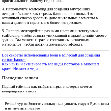
оригинальность вашему строению.
4. Используйте scaffolding для создания внутренних
декораций, таких как перила, балконы или полы. Это
отличный способ добавить дополнительные элементы в
вашем здании и сделать его более интересным.
5. Экспериментируйте с разными цветами и текстурами
scaffolding, чтобы создать уникальный и яркий дизайн своего
здания. Вы можете играть с сочетанием различных
материалов, чтобы достичь желаемого эффекта.
Все секреты использования loom в Minecraft для создания
custom banners
Как найти и активировать все виды порталов в Minecraft
кроме Нижнего мира
Последние записи
Парный гейминг: как выбрать игры, в которые хочется
возвращаться вместе
Речной тур по Золотому кольцу: как увидеть старую Русь с воды
и не упустить главное