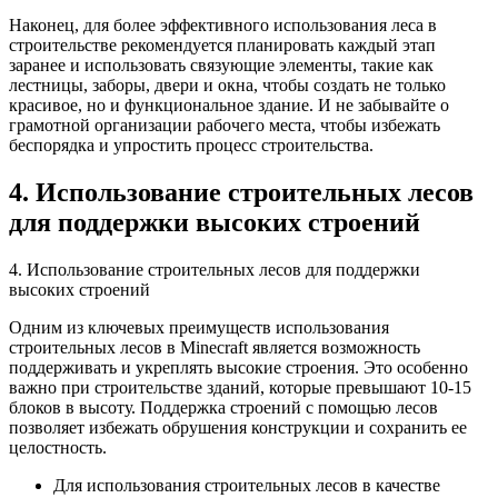
Наконец, для более эффективного использования леса в
строительстве рекомендуется планировать каждый этап
заранее и использовать связующие элементы, такие как
лестницы, заборы, двери и окна, чтобы создать не только
красивое, но и функциональное здание. И не забывайте о
грамотной организации рабочего места, чтобы избежать
беспорядка и упростить процесс строительства.
4. Использование строительных лесов
для поддержки высоких строений
4. Использование строительных лесов для поддержки
высоких строений
Одним из ключевых преимуществ использования
строительных лесов в Minecraft является возможность
поддерживать и укреплять высокие строения. Это особенно
важно при строительстве зданий, которые превышают 10-15
блоков в высоту. Поддержка строений с помощью лесов
позволяет избежать обрушения конструкции и сохранить ее
целостность.
Для использования строительных лесов в качестве