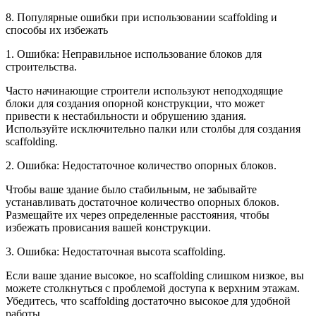
8. Популярные ошибки при использовании scaffolding и
способы их избежать
1. Ошибка: Неправильное использование блоков для
строительства.
Часто начинающие строители используют неподходящие
блоки для создания опорной конструкции, что может
привести к нестабильности и обрушению здания.
Используйте исключительно палки или столбы для создания
scaffolding.
2. Ошибка: Недостаточное количество опорных блоков.
Чтобы ваше здание было стабильным, не забывайте
устанавливать достаточное количество опорных блоков.
Размещайте их через определенные расстояния, чтобы
избежать провисания вашей конструкции.
3. Ошибка: Недостаточная высота scaffolding.
Если ваше здание высокое, но scaffolding слишком низкое, вы
можете столкнуться с проблемой доступа к верхним этажам.
Убедитесь, что scaffolding достаточно высокое для удобной
работы.