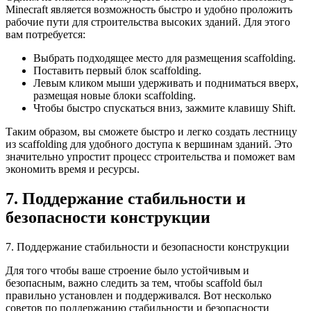
Minecraft является возможность быстро и удобно проложить
рабочие пути для строительства высоких зданий. Для этого
вам потребуется:
Выбрать подходящее место для размещения scaffolding.
Поставить первый блок scaffolding.
Левым кликом мыши удерживать и подниматься вверх,
размещая новые блоки scaffolding.
Чтобы быстро спускаться вниз, зажмите клавишу Shift.
Таким образом, вы сможете быстро и легко создать лестницу
из scaffolding для удобного доступа к вершинам зданий. Это
значительно упростит процесс строительства и поможет вам
экономить время и ресурсы.
7. Поддержание стабильности и
безопасности конструкции
7. Поддержание стабильности и безопасности конструкции
Для того чтобы ваше строение было устойчивым и
безопасным, важно следить за тем, чтобы scaffold был
правильно установлен и поддерживался. Вот несколько
советов по поддержанию стабильности и безопасности