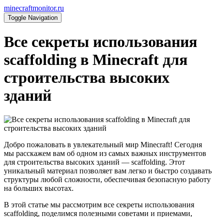
minecraftmonitor.ru
Toggle Navigation
Все секреты использования
scaffolding в Minecraft для
строительства высоких
зданий
Добро пожаловать в увлекательный мир Minecraft! Сегодня
мы расскажем вам об одном из самых важных инструментов
для строительства высоких зданий — scaffolding. Этот
уникальный материал позволяет вам легко и быстро создавать
структуры любой сложности, обеспечивая безопасную работу
на больших высотах.
В этой статье мы рассмотрим все секреты использования
scaffolding, поделимся полезными советами и приемами,