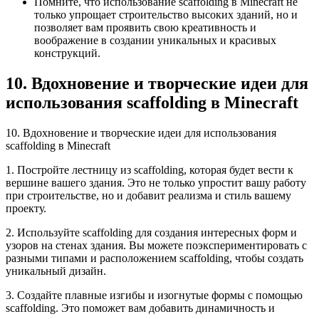
Помните, что использование scaffolding в Minecraft не
только упрощает строительство высоких зданий, но и
позволяет вам проявить свою креативность и
воображение в создании уникальных и красивых
конструкций.
10. Вдохновение и творческие идеи для
использования scaffolding в Minecraft
10. Вдохновение и творческие идеи для использования
scaffolding в Minecraft
1. Постройте лестницу из scaffolding, которая будет вести к
вершине вашего здания. Это не только упростит вашу работу
при строительстве, но и добавит реализма и стиль вашему
проекту.
2. Используйте scaffolding для создания интересных форм и
узоров на стенах здания. Вы можете поэкспериментировать с
разными типами и расположением scaffolding, чтобы создать
уникальный дизайн.
3. Создайте плавные изгибы и изогнутые формы с помощью
scaffolding. Это поможет вам добавить динамичность и