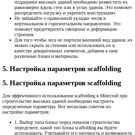
поддержки высоких зданий необходимо разместить их
равномерно вдоль стен или в углах здания. Это поможет
распределить нагрузку и укрепить конструкцию.
Не забывайте о правильной укладке лесов в
вертикальном и горизонтальном направлении. Это
поможет предотвратить смещение и деформацию
строения.
Для того чтобы леса не портили внешний вид здания, их
можно скрыть за стенами или использовать их в
качестве декоративных элементов, добавив к ним
различные блоки и материалы.
5. Настройка параметров scaffolding
5. Настройка параметров scaffolding
Для эффективного использования scaffolding в Minecraft при
строительстве высоких зданий необходимо настроить
определенные параметры. Вот несколько советов по
настройке параметров:
1. Выбор типа блока: перед началом строительства
определите, какой тип блока scaffolding вы будете
использовать. Учитывайте его прочность и возможность