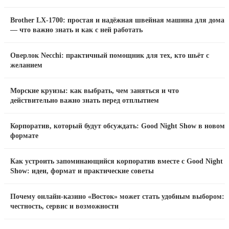
Brother LX-1700: простая и надёжная швейная машина для дома
— что важно знать и как с ней работать
Оверлок Necchi: практичный помощник для тех, кто шьёт с
желанием
Морские круизы: как выбрать, чем заняться и что
действительно важно знать перед отплытием
Корпоратив, который будут обсуждать: Good Night Show в новом
формате
Как устроить запоминающийся корпоратив вместе с Good Night
Show: идеи, формат и практические советы
Почему онлайн-казино «Восток» может стать удобным выбором:
честность, сервис и возможности