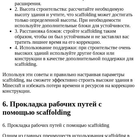
расширения.
2. Высота строительства: рассчитайте необходимую
высоту здания и учтите, что scaffolding может достигать
только определенной высоты. При необходимости
используйте дополнительные блоки для устойчивости.
3. Расстановка блоков: стройте scaffolding таким
образом, чтобы он был устойчивым и не заставлял вас
тратить лишнее время на его коррекцию.
4. Использование поддержки: при строительстве очень
высоких зданий используйте другие блоки или
конструкции в качестве дополнительной поддержки для
scaffolding.
Используя эти советы и правильно настраивая параметры
scaffolding, вы сможете эффективно строить высокие здания в
Minecraft и избежать потери времени и ресурсов на коррекцию
конструкции.
6. Прокладка рабочих путей с
помощью scaffolding
6. Прокладка рабочих путей с помощью scaffolding
Одним из главных преимуществ использования scaffolding в