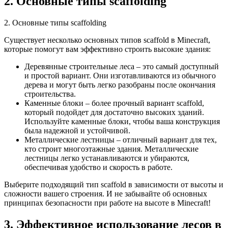
2. Основные типы scaffolding
2. Основные типы scaffolding
Существует несколько основных типов scaffold в Minecraft,
которые помогут вам эффективно строить высокие здания:
Деревянные строительные леса – это самый доступный
и простой вариант. Они изготавливаются из обычного
дерева и могут быть легко разобраны после окончания
строительства.
Каменные блоки – более прочный вариант scaffold,
который подойдет для достаточно высоких зданий.
Используйте каменные блоки, чтобы ваша конструкция
была надежной и устойчивой.
Металлические лестницы – отличный вариант для тех,
кто строит многоэтажные здания. Металлические
лестницы легко устанавливаются и убираются,
обеспечивая удобство и скорость в работе.
Выберите подходящий тип scaffold в зависимости от высоты и
сложности вашего строения. И не забывайте об основных
принципах безопасности при работе на высоте в Minecraft!
3. Эффективное использование лесов в