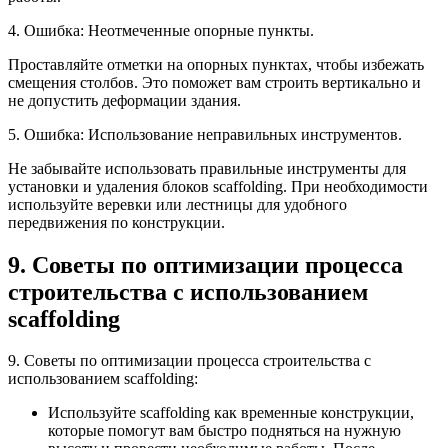
4. Ошибка: Неотмеченные опорные пункты.
Проставляйте отметки на опорных пунктах, чтобы избежать
смещения столбов. Это поможет вам строить вертикально и
не допустить деформации здания.
5. Ошибка: Использование неправильных инструментов.
Не забывайте использовать правильные инструменты для
установки и удаления блоков scaffolding. При необходимости
используйте веревки или лестницы для удобного
передвижения по конструкции.
9. Советы по оптимизации процесса
строительства с использованием
scaffolding
9. Советы по оптимизации процесса строительства с
использованием scaffolding:
Используйте scaffolding как временные конструкции,
которые помогут вам быстро подняться на нужную