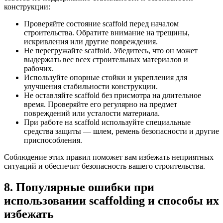
конструкции:
Проверяйте состояние scaffold перед началом
строительства. Обратите внимание на трещины,
искривления или другие повреждения.
Не перегружайте scaffold. Убедитесь, что он может
выдержать вес всех строительных материалов и
рабочих.
Используйте опорные стойки и укрепления для
улучшения стабильности конструкции.
Не оставляйте scaffold без присмотра на длительное
время. Проверяйте его регулярно на предмет
повреждений или усталости материала.
При работе на scaffold используйте специальные
средства защиты — шлем, ремень безопасности и другие
приспособления.
Соблюдение этих правил поможет вам избежать неприятных
ситуаций и обеспечит безопасность вашего строительства.
8. Популярные ошибки при
использовании scaffolding и способы их
избежать