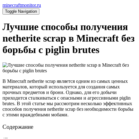
minecraftmonitor.ru
Toggle Navigation
Лучшие способы получения
netherite scrap в Minecraft без
борьбы с piglin brutes
В Minecraft netherite scrap является одним из самых ценных
материалов, который используется для создания самых
прочных предметов и брони. Однако, для его добычи
приходится сталкиваться с опасными и агрессивными piglin
brutes. В этой статье мы рассмотрим несколько эффективных
способов получения netherite scrap без необходимости борьбы
с этими враждебными мобами.
Содержание