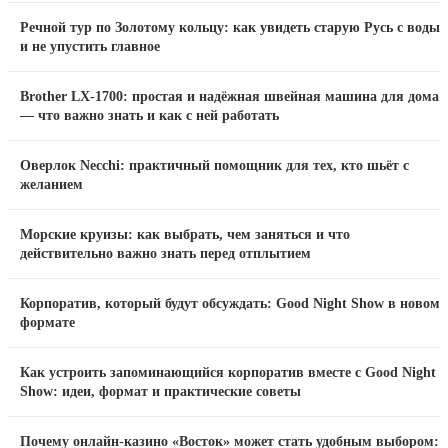
Речной тур по Золотому кольцу: как увидеть старую Русь с воды
и не упустить главное
Brother LX-1700: простая и надёжная швейная машина для дома
— что важно знать и как с ней работать
Оверлок Necchi: практичный помощник для тех, кто шьёт с
желанием
Морские круизы: как выбрать, чем заняться и что
действительно важно знать перед отплытием
Корпоратив, который будут обсуждать: Good Night Show в новом
формате
Как устроить запоминающийся корпоратив вместе с Good Night
Show: идеи, формат и практические советы
Почему онлайн-казино «Восток» может стать удобным выбором: