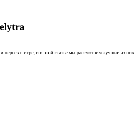
elytra
и перьев в игре, и в этой статье мы рассмотрим лучшие из них.