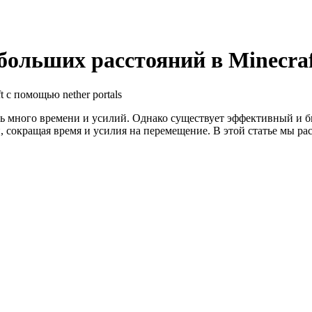
ольших расстояний в Minecraft
ть много времени и усилий. Однако существует эффективный и бы
сокращая время и усилия на перемещение. В этой статье мы рас