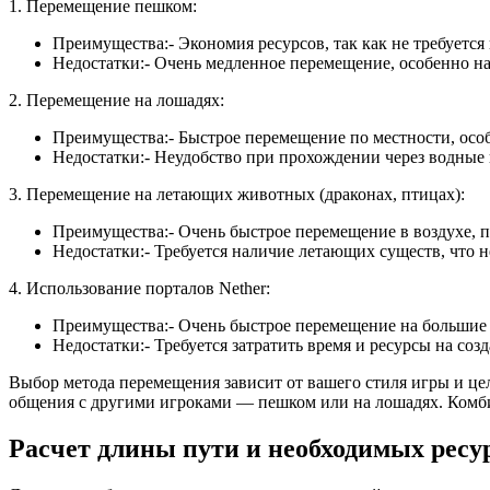
1. Перемещение пешком:
Преимущества:- Экономия ресурсов, так как не требуется
Недостатки:- Очень медленное перемещение, особенно на
2. Перемещение на лошадях:
Преимущества:- Быстрое перемещение по местности, осо
Недостатки:- Неудобство при прохождении через водные 
3. Перемещение на летающих животных (драконах, птицах):
Преимущества:- Очень быстрое перемещение в воздухе, 
Недостатки:- Требуется наличие летающих существ, что н
4. Использование порталов Nether:
Преимущества:- Очень быстрое перемещение на большие р
Недостатки:- Требуется затратить время и ресурсы на созд
Выбор метода перемещения зависит от вашего стиля игры и цел
общения с другими игроками — пешком или на лошадях. Комб
Расчет длины пути и необходимых ресу