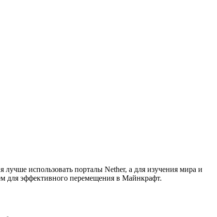
 лучше использовать порталы Nether, а для изучения мира и
м для эффективного перемещения в Майнкрафт.