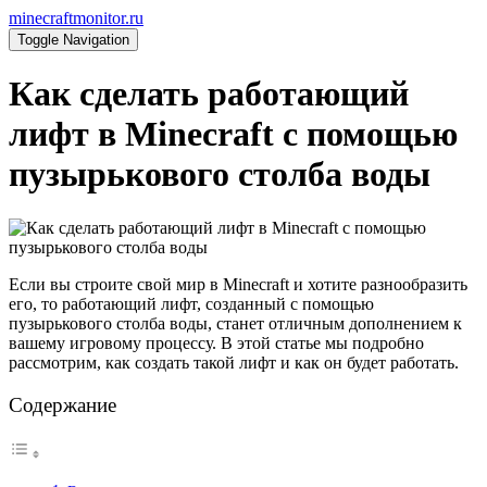
minecraftmonitor.ru
Toggle Navigation
Как сделать работающий
лифт в Minecraft с помощью
пузырькового столба воды
Если вы строите свой мир в Minecraft и хотите разнообразить
его, то работающий лифт, созданный с помощью
пузырькового столба воды, станет отличным дополнением к
вашему игровому процессу. В этой статье мы подробно
рассмотрим, как создать такой лифт и как он будет работать.
Содержание