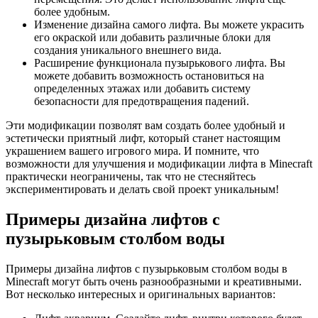
более удобным.
Изменение дизайна самого лифта. Вы можете украсить
его окраской или добавить различные блоки для
создания уникального внешнего вида.
Расширение функционала пузырькового лифта. Вы
можете добавить возможность остановиться на
определенных этажах или добавить систему
безопасности для предотвращения падений.
Эти модификации позволят вам создать более удобный и
эстетически приятный лифт, который станет настоящим
украшением вашего игрового мира. И помните, что
возможности для улучшения и модификации лифта в Minecraft
практически неограничены, так что не стесняйтесь
экспериментировать и делать свой проект уникальным!
Примеры дизайна лифтов с
пузырьковым столбом воды
Примеры дизайна лифтов с пузырьковым столбом воды в
Minecraft могут быть очень разнообразными и креативными.
Вот несколько интересных и оригинальных вариантов: