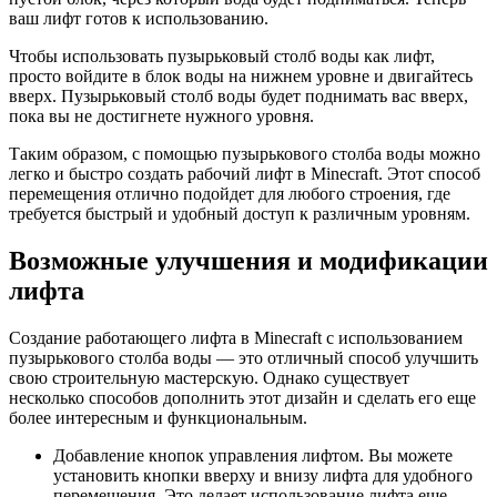
ваш лифт готов к использованию.
Чтобы использовать пузырьковый столб воды как лифт,
просто войдите в блок воды на нижнем уровне и двигайтесь
вверх. Пузырьковый столб воды будет поднимать вас вверх,
пока вы не достигнете нужного уровня.
Таким образом, с помощью пузырькового столба воды можно
легко и быстро создать рабочий лифт в Minecraft. Этот способ
перемещения отлично подойдет для любого строения, где
требуется быстрый и удобный доступ к различным уровням.
Возможные улучшения и модификации
лифта
Создание работающего лифта в Minecraft с использованием
пузырькового столба воды — это отличный способ улучшить
свою строительную мастерскую. Однако существует
несколько способов дополнить этот дизайн и сделать его еще
более интересным и функциональным.
Добавление кнопок управления лифтом. Вы можете
установить кнопки вверху и внизу лифта для удобного
перемещения. Это делает использование лифта еще