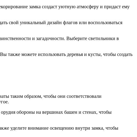
корирование замка создаст уютную атмосферу и придаст ему
дать свой уникальный дизайн флагов или воспользоваться
таинственности и загадочности. Выберите светильники в
 Вы также можете использовать деревья и кусты, чтобы создать
наты таким образом, чтобы они соответствовали
гое.
 орудия обороны на вершинах башен и стенах, чтобы
Также уделите внимание освещению внутри замка, чтобы